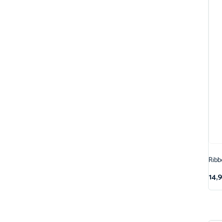
Ribb
14,