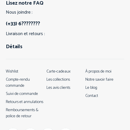
Lisez notre FAQ
Nous joindre :
(+33) 6????????
Livraison et retours :
Détails
Wishlist
Carte-cadeaux
À propos de moi
Compte-rendu
Les collections
Notre savoir faire
commande
Les avis clients
Le blog
Suivi de commande
Contact
Retours et annulations
Remboursements &
police de retour