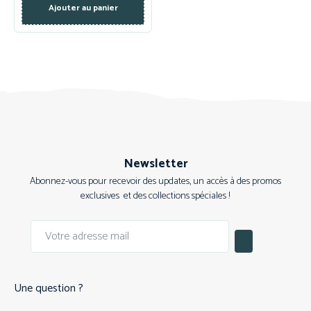
Ajouter au panier
Newsletter
Abonnez-vous pour recevoir des updates, un accès à des promos
exclusives et des collections spéciales !
Une question ?