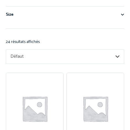
Size
24 résultats affichés
Défaut