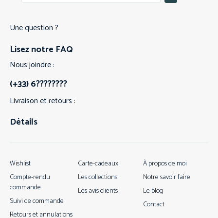
Une question ?
Lisez notre FAQ
Nous joindre :
(+33) 6????????
Livraison et retours :
Détails
Wishlist
Carte-cadeaux
À propos de moi
Compte-rendu
Les collections
Notre savoir faire
commande
Les avis clients
Le blog
Suivi de commande
Contact
Retours et annulations