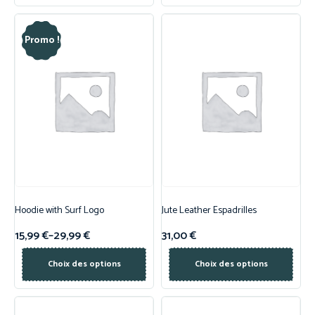
Promo !
Hoodie with Surf Logo
Jute Leather Espadrilles
15,99
€
–
29,99
€
31,00
€
Choix des options
Choix des options