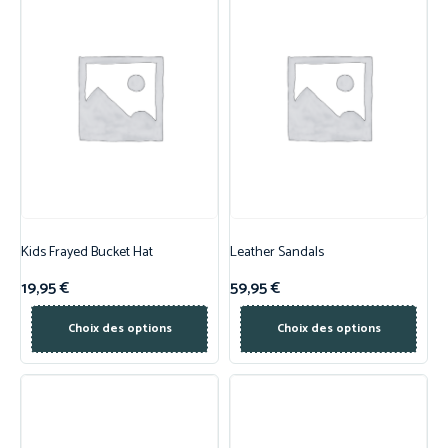
Kids Frayed Bucket Hat
Leather Sandals
19,95
€
59,95
€
Choix des options
Choix des options