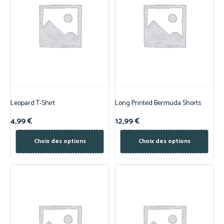
Leopard T-Shirt
Long Printed Bermuda Shorts
4,99
€
12,99
€
Choix des options
Choix des options