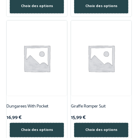
Choix des options
Choix des options
Dungarees With Pocket
Giraffe Romper Suit
16,99
€
15,99
€
Choix des options
Choix des options