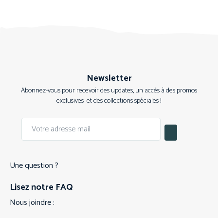
Newsletter
Abonnez-vous pour recevoir des updates, un accès à des promos
exclusives et des collections spéciales !
Une question ?
Lisez notre FAQ
Nous joindre :