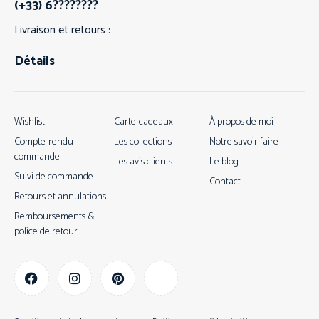
(+33) 6????????
Livraison et retours :
Détails
Wishlist
Carte-cadeaux
À propos de moi
Compte-rendu
Les collections
Notre savoir faire
commande
Les avis clients
Le blog
Suivi de commande
Contact
Retours et annulations
Remboursements &
police de retour