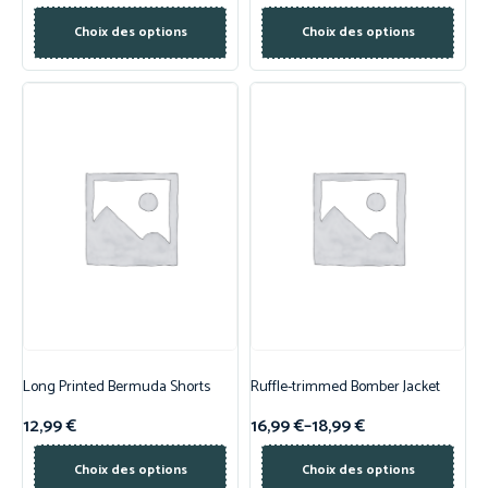
Choix des options
Choix des options
Long Printed Bermuda Shorts
Ruffle-trimmed Bomber Jacket
12,99
€
16,99
€
–
18,99
€
Choix des options
Choix des options