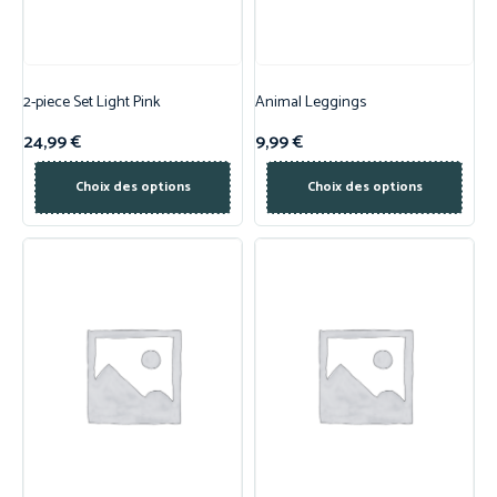
2-piece Set Light Pink
Animal Leggings
24,99
€
9,99
€
Choix des options
Choix des options