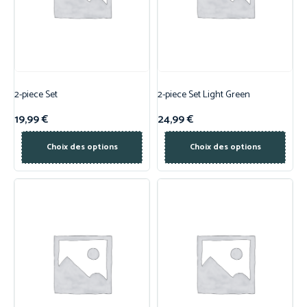
2-piece Set
2-piece Set Light Green
19,99
€
24,99
€
Choix des options
Choix des options