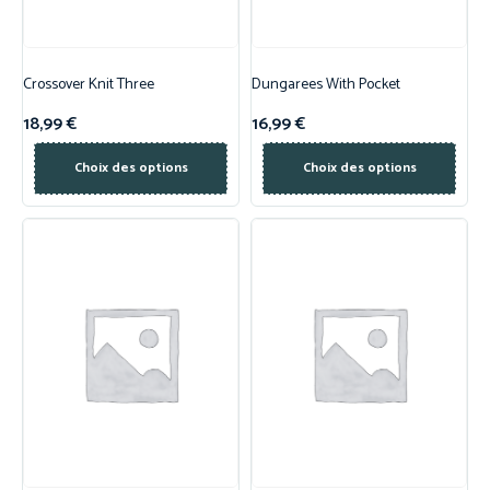
Crossover Knit Three
Dungarees With Pocket
18,99
€
16,99
€
Choix des options
Choix des options