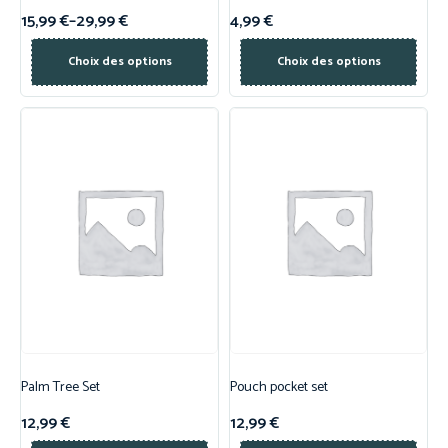
15,99
€
–
29,99
€
4,99
€
Choix des options
Choix des options
Palm Tree Set
Pouch pocket set
12,99
€
12,99
€