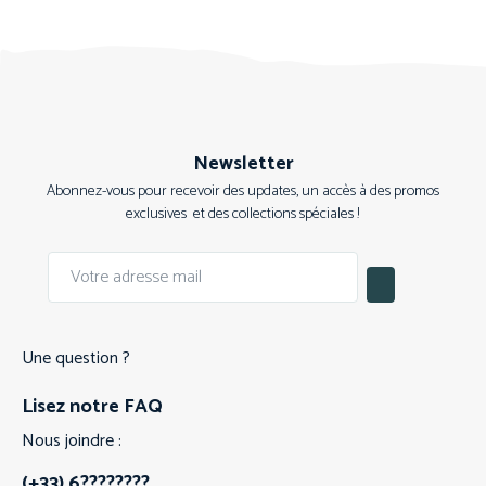
Newsletter
Abonnez-vous pour recevoir des updates, un accès à des promos
exclusives et des collections spéciales !
Une question ?
Lisez notre FAQ
Nous joindre :
(+33) 6????????