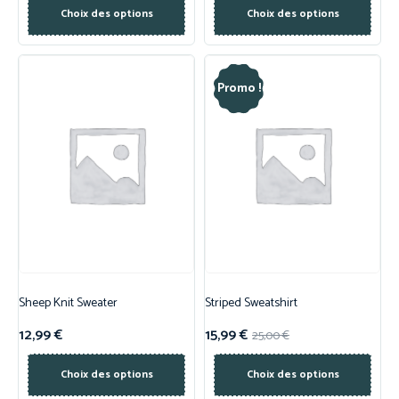
Choix des options
Choix des options
Promo !
Sheep Knit Sweater
Striped Sweatshirt
12,99
€
15,99
€
25,00
€
Choix des options
Choix des options