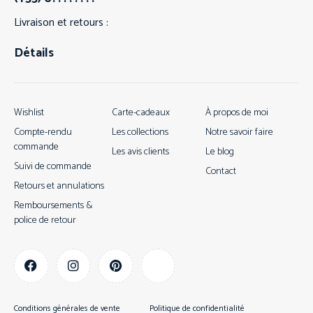
Livraison et retours :
Détails
Wishlist
Carte-cadeaux
À propos de moi
Compte-rendu
Les collections
Notre savoir faire
commande
Les avis clients
Le blog
Suivi de commande
Contact
Retours et annulations
Remboursements &
police de retour
Conditions générales de vente
Politique de confidentialité