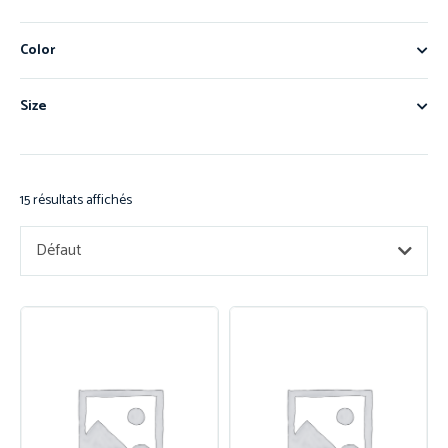
Color
Size
15 résultats affichés
Défaut