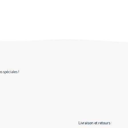
 spéciales !
Livraison et retours :