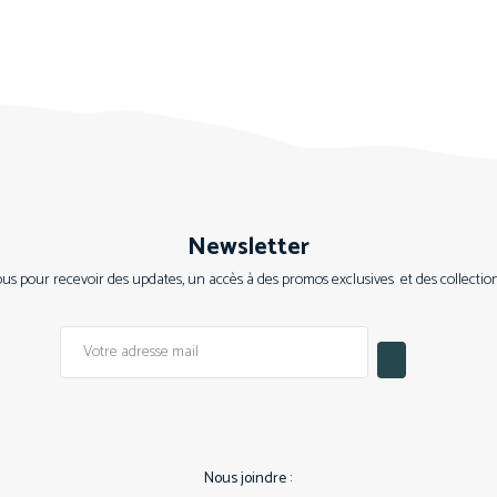
Newsletter
s pour recevoir des updates, un accès à des promos exclusives et des collections
Nous joindre :