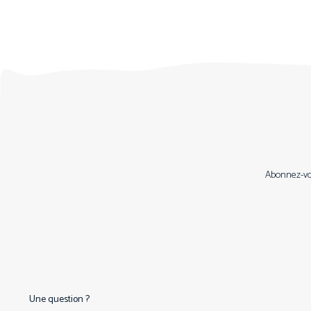
Abonnez-vou
Une question ?