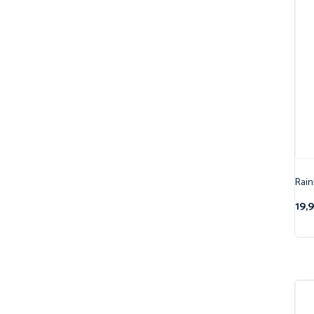
Rain
19,