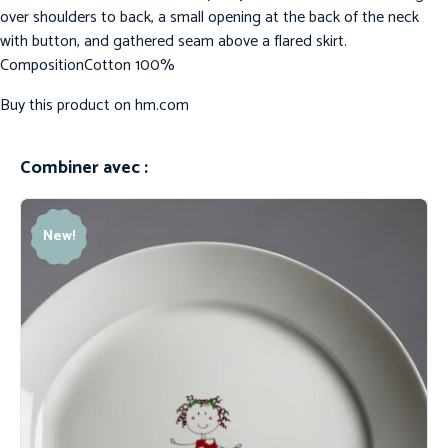
over shoulders to back, a small opening at the back of the neck
with button, and gathered seam above a flared skirt.
CompositionCotton 100%
Buy this product on
hm.com
Combiner avec :
New!