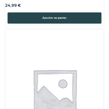
24,99
€
Ajouter au panier