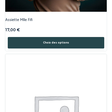
Assiette Mlle Fifi
17,00
€
Choix des options