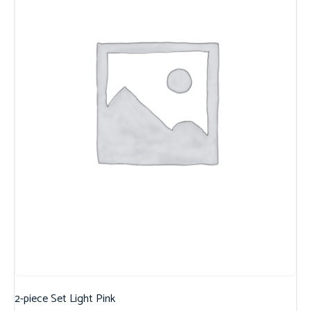
2-piece Set Light Pink