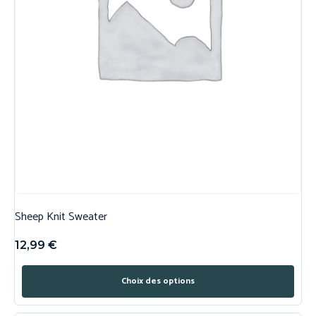
Sheep Knit Sweater
12,99
€
Choix des options