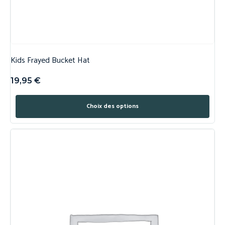
Kids Frayed Bucket Hat
19,95
€
Choix des options