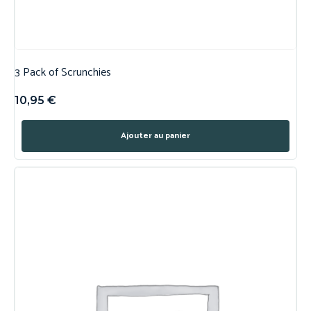
3 Pack of Scrunchies
10,95
€
Ajouter au panier