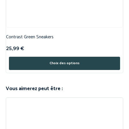
Contrast Green Sneakers
25,99
€
Choix des options
Vous aimerez peut être :