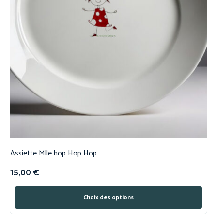
Assiette Mlle hop Hop Hop
15,00
€
Choix des options