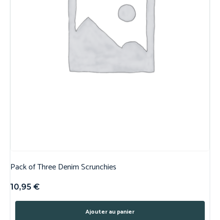
Pack of Three Denim Scrunchies
10,95
€
Ajouter au panier