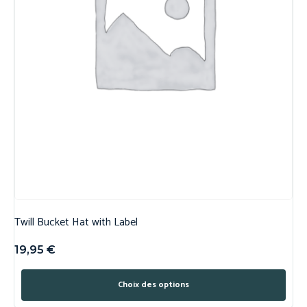
Twill Bucket Hat with Label
19,95
€
Choix des options