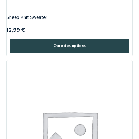
Sheep Knit Sweater
12,99
€
Choix des options