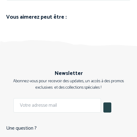
Vous aimerez peut être :
Newsletter
Abonnez-vous pour recevoir des updates, un accès à des promos
exclusives et des collections spéciales !
Une question ?