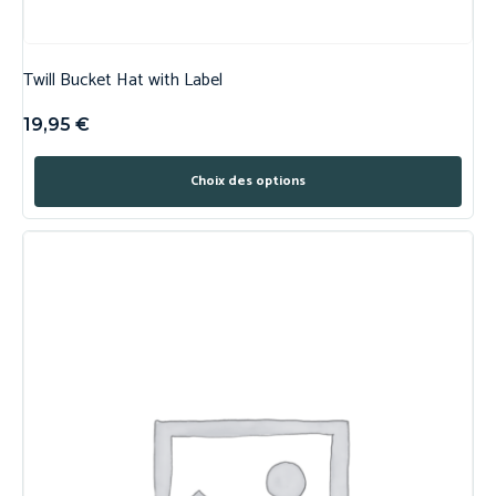
Twill Bucket Hat with Label
19,95
€
Choix des options