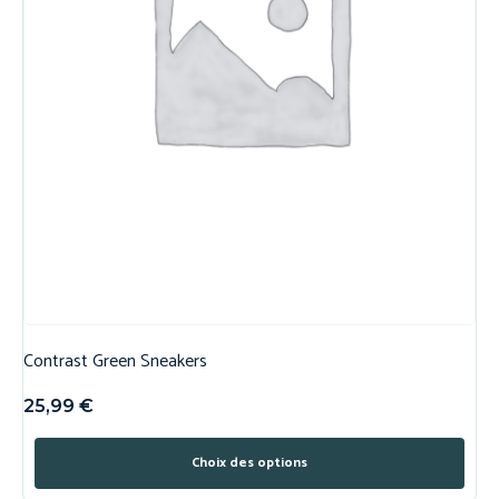
Contrast Green Sneakers
25,99
€
Choix des options