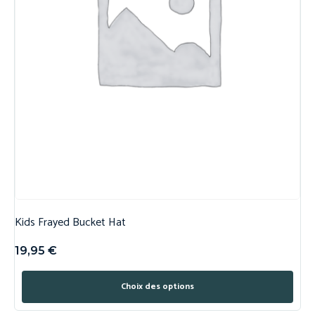
Kids Frayed Bucket Hat
19,95
€
Choix des options