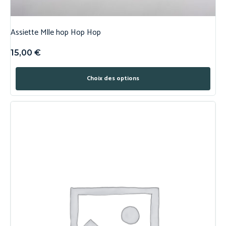
Assiette Mlle hop Hop Hop
15,00
€
Choix des options