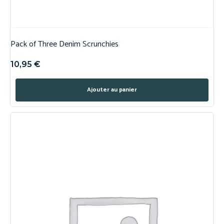
Pack of Three Denim Scrunchies
10,95
€
Ajouter au panier