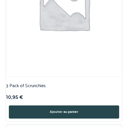
3 Pack of Scrunchies
10,95
€
Ajouter au panier