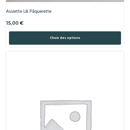
Assiette Lili Pâquerette
15,00
€
Choix des options