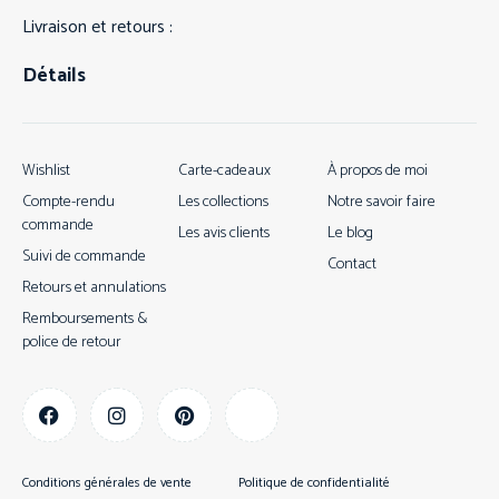
Livraison et retours :
Détails
Wishlist
Carte-cadeaux
À propos de moi
Compte-rendu
Les collections
Notre savoir faire
commande
Les avis clients
Le blog
Suivi de commande
Contact
Retours et annulations
Remboursements &
police de retour
Conditions générales de vente
Politique de confidentialité