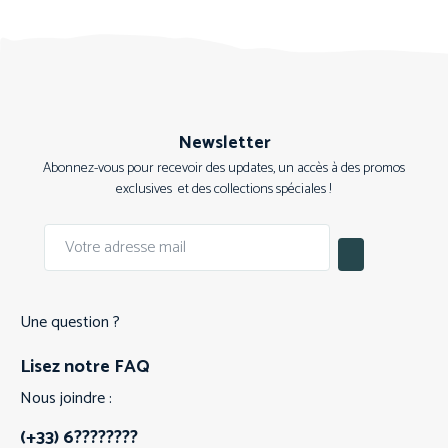
Newsletter
Abonnez-vous pour recevoir des updates, un accès à des promos
exclusives et des collections spéciales !
Une question ?
Lisez notre FAQ
Nous joindre :
(+33) 6????????