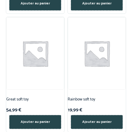
Ajouter au panier
Ajouter au panier
Great soft toy
Rainbow soft toy
54,99
€
19,99
€
Ajouter au panier
Ajouter au panier