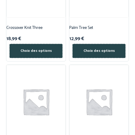
Crossover Knit Three
Palm Tree Set
18,99
€
12,99
€
Choix des options
Choix des options