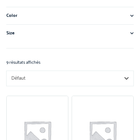
Color
Size
9 résultats affichés
Défaut