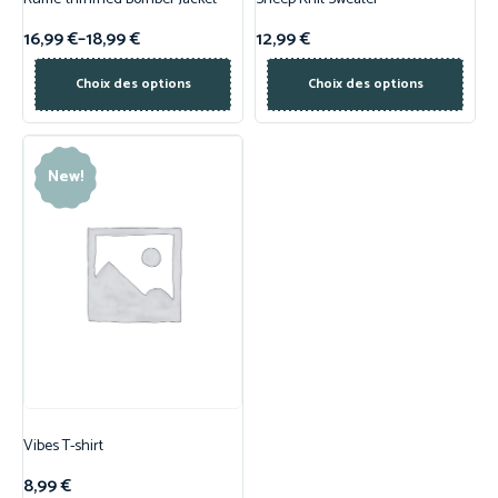
16,99
€
–
18,99
€
12,99
€
Choix des options
Choix des options
New!
Vibes T-shirt
8,99
€