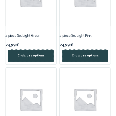
2-piece Set Light Green
2-piece Set Light Pink
24,99
€
24,99
€
Choix des options
Choix des options