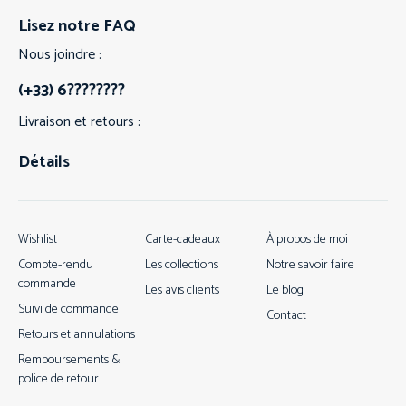
Lisez notre FAQ
Nous joindre :
(+33) 6????????
Livraison et retours :
Détails
Wishlist
Carte-cadeaux
À propos de moi
Compte-rendu
Les collections
Notre savoir faire
commande
Les avis clients
Le blog
Suivi de commande
Contact
Retours et annulations
Remboursements &
police de retour