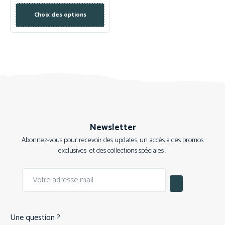
Choix des options
Newsletter
Abonnez-vous pour recevoir des updates, un accès à des promos
exclusives et des collections spéciales !
Une question ?