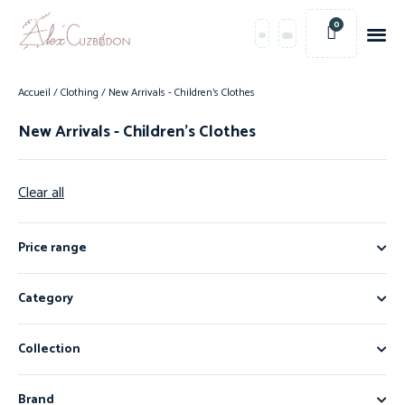
0
Accueil
/
Clothing
/ New Arrivals - Children's Clothes
New Arrivals - Children's Clothes
Clear all
Price range
Category
Collection
Brand